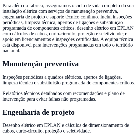
Para além do fabrico, asseguramos o ciclo de vida completo da sua
instalação elétrica com serviços de manutenção preventiva,
engenharia de projeto e suporte técnico contínuo. Inclui inspeções
periódicas, limpeza técnica, apertos de ligações e substituição
programada de componentes críticos; desenho elétrico em EPLAN
com cálculos de cabos, curto-circuito, proteção e seletividade; e
apoio em licenciamentos e inspeções certificadas. A equipa técnica
está disponível para intervenções programadas em todo o território
nacional.
Manutenção preventiva
Inspeções periódicas a quadros elétricos, apertos de ligações,
limpeza técnica e substituição programada de componentes críticos.
Relatórios técnicos detalhados com recomendações e plano de
intervenção para evitar falhas não programadas.
Engenharia de projeto
Desenho elétrico em EPLAN e cálculos de dimensionamento de
cabos, curto-circuito, proteção e seletividade.